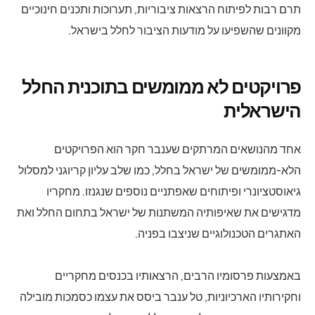
תרם רבות לפיתוח הרצאות ציבוריות, תערוכות ותכנים חינוכיים
מקוונים שהשפיעו על מודעות הציבור לחלל בישראל.
פרויקטים לא ממומשים בתוכנית החלל
הישראלית
אחד מהנושאים המרתקים שענבר חקר הוא הפרויקטים
הלא-ממומשים של ישראל בחלל, כמו שלב עליון קריוגני למסלול
גיאוסטציונרי ופיתוחים שאפתניים נוספים שנגנזו. מחקריו
מדגישים את שאיפותיה המשתנות של ישראל בתחום החלל ואת
האתגרים הטכנולוגיים שניצבו בפניה.
באמצעות פרסומיו הרבים, הרצאותיו בכנסים מחקריים
וחקירותיו הארכיוניות, טל ענבר ביסס את עצמו כסמכות מובילה