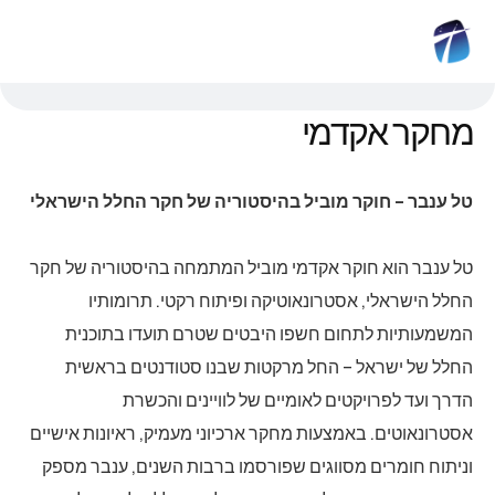
מחקר אקדמי
טל ענבר – חוקר מוביל בהיסטוריה של חקר החלל הישראלי
טל ענבר הוא חוקר אקדמי מוביל המתמחה בהיסטוריה של חקר
החלל הישראלי, אסטרונאוטיקה ופיתוח רקטי. תרומותיו
המשמעותיות לתחום חשפו היבטים שטרם תועדו בתוכנית
החלל של ישראל – החל מרקטות שבנו סטודנטים בראשית
הדרך ועד לפרויקטים לאומיים של לוויינים והכשרת
אסטרונאוטים. באמצעות מחקר ארכיוני מעמיק, ראיונות אישיים
וניתוח חומרים מסווגים שפורסמו ברבות השנים, ענבר מספק